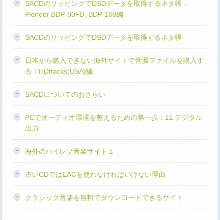
SACDのリッピングでDSDデータを取得するネタ帳 –
Pioneer BDP-80FD, BDP-160編
SACDのリッピングでDSDデータを取得するネタ帳
日本から購入できない海外サイトで音源ファイルを購入す
る：HDtracks(USA)編
SACDについてのおさらい
PCでオーディオ環境を整えるための第一歩：11.デジタル
出力
海外のハイレゾ音楽サイト１
古いCDではEACを使わなければいけない理由
クラシック音楽を無料でダウンロードできるサイト