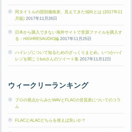
同タイトルの国別価格差、見えてきた傾向とは (2017年11
月版)
2017年11月26日
日本から購入できない海外サイトで音源ファイルを購入す
る：HIGHRESAUDIO編
2017年11月25日
ハイレゾについて知るためのざっくりまとめ。いつかハイ
レゾを聞こうbotさんのツイート集
2017年11月12日
ウィークリーランキング
プロの視点からみたWAVとFLACの音質差についてのコラ
ム
FLACとALACどちらを使えば良いか？