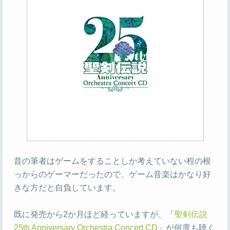
昔の筆者はゲームをすることしか考えていない程の根
っからのゲーマーだったので、ゲーム音楽はかなり好
きな方だと自負しています。
既に発売から2か月ほど経っていますが、「
聖剣伝説
25th Anniversary Orchestra Concert CD
」が何度も聴く