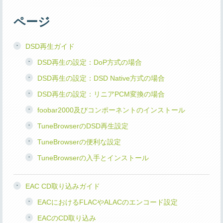
ページ
DSD再生ガイド
DSD再生の設定：DoP方式の場合
DSD再生の設定：DSD Native方式の場合
DSD再生の設定：リニアPCM変換の場合
foobar2000及びコンポーネントのインストール
TuneBrowserのDSD再生設定
TuneBrowserの便利な設定
TuneBrowserの入手とインストール
EAC CD取り込みガイド
EACにおけるFLACやALACのエンコード設定
EACのCD取り込み