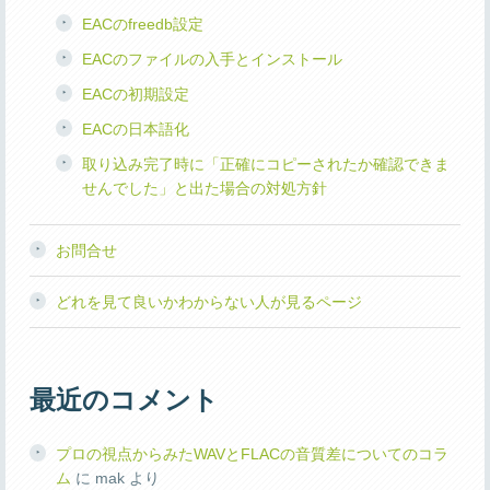
EACのfreedb設定
EACのファイルの入手とインストール
EACの初期設定
EACの日本語化
取り込み完了時に「正確にコピーされたか確認できま
せんでした」と出た場合の対処方針
お問合せ
どれを見て良いかわからない人が見るページ
最近のコメント
プロの視点からみたWAVとFLACの音質差についてのコラ
ム
に
mak
より