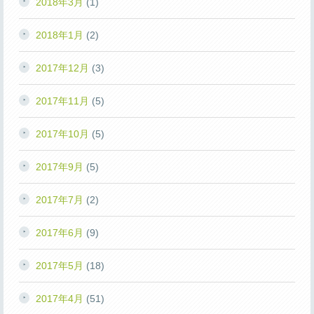
2018年3月
(1)
2018年1月
(2)
2017年12月
(3)
2017年11月
(5)
2017年10月
(5)
2017年9月
(5)
2017年7月
(2)
2017年6月
(9)
2017年5月
(18)
2017年4月
(51)