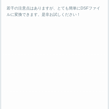
若干の注意点はありますが、とても簡単にDSFファイ
ルに変換できます。是非お試しください！