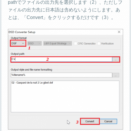
pathでファイルの出力先を選択します（2）、ただしフ
ァイルの出力先に日本語は含めないようにします。あ
とは、「Convert」をクリックするだけです（3）。