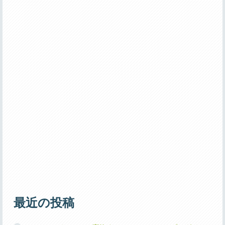
最近の投稿