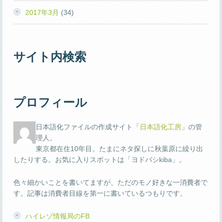
2017年3月
(34)
サイト内検索
プロフィール
日本語化ファイルの作成サイト「
日本語化工房
」の管
理人。
東京都在住10年目。たまにネタ探しに秋葉原に繰り出
したりする。お気に入りスポットは「ヨドバシkiba」。
色々細かいことを書いてますが、ただのモノ好きな一消費者で
す。記事は消費者目線を第一に書いているつもりです。
ハイレゾ情報局のFB