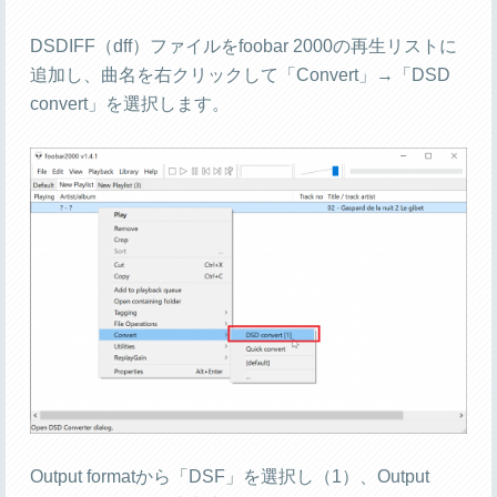
DSDIFF（dff）ファイルをfoobar 2000の再生リストに
追加し、曲名を右クリックして「Convert」→「DSD
convert」を選択します。
Output formatから「DSF」を選択し（1）、Output