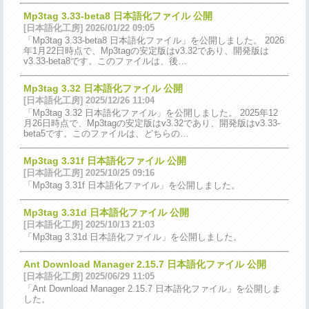
Mp3tag 3.33-beta8 日本語化ファイル 公開
[日本語化工房] 2026/01/22 09:05
「Mp3tag 3.33-beta8 日本語化ファイル」を公開しました。 2026
年1月22日時点で、Mp3tagの安定版はv3.32であり、開発版は
v3.33-beta8です。このファイルは、後…
Mp3tag 3.32 日本語化ファイル 公開
[日本語化工房] 2025/12/26 11:04
「Mp3tag 3.32 日本語化ファイル」を公開しました。 2025年12
月26日時点で、Mp3tagの安定版はv3.32であり、開発版はv3.33-
beta5です。このファイルは、どちらの…
Mp3tag 3.31f 日本語化ファイル 公開
[日本語化工房] 2025/10/25 09:16
「Mp3tag 3.31f 日本語化ファイル」を公開しました。
Mp3tag 3.31d 日本語化ファイル 公開
[日本語化工房] 2025/10/13 21:03
「Mp3tag 3.31d 日本語化ファイル」を公開しました。
Ant Download Manager 2.15.7 日本語化ファイル 公開
[日本語化工房] 2025/06/29 11:05
「Ant Download Manager 2.15.7 日本語化ファイル」を公開しま
した。