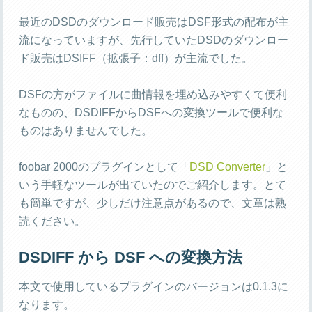
最近のDSDのダウンロード販売はDSF形式の配布が主
流になっていますが、先行していたDSDのダウンロー
ド販売はDSIFF（拡張子：dff）が主流でした。
DSFの方がファイルに曲情報を埋め込みやすくて便利
なものの、DSDIFFからDSFへの変換ツールで便利な
ものはありませんでした。
foobar 2000のプラグインとして「
DSD Converter
」と
いう手軽なツールが出ていたのでご紹介します。とて
も簡単ですが、少しだけ注意点があるので、文章は熟
読ください。
DSDIFF から DSF への変換方法
本文で使用しているプラグインのバージョンは0.1.3に
なります。